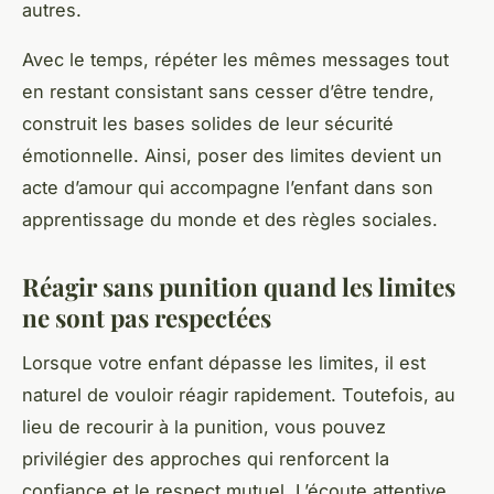
autres.
Avec le temps, répéter les mêmes messages tout
en restant consistant sans cesser d’être tendre,
construit les bases solides de leur sécurité
émotionnelle. Ainsi, poser des limites devient un
acte d’amour qui accompagne l’enfant dans son
apprentissage du monde et des règles sociales.
Réagir sans punition quand les limites
ne sont pas respectées
Lorsque votre enfant dépasse les limites, il est
naturel de vouloir réagir rapidement. Toutefois, au
lieu de recourir à la punition, vous pouvez
privilégier des approches qui renforcent la
confiance et le respect mutuel. L’écoute attentive