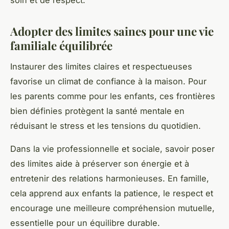
Adopter des limites saines pour une vie
familiale équilibrée
Instaurer des limites claires et respectueuses
favorise un climat de confiance à la maison. Pour
les parents comme pour les enfants, ces frontières
bien définies protègent la santé mentale en
réduisant le stress et les tensions du quotidien.
Dans la vie professionnelle et sociale, savoir poser
des limites aide à préserver son énergie et à
entretenir des relations harmonieuses. En famille,
cela apprend aux enfants la patience, le respect et
encourage une meilleure compréhension mutuelle,
essentielle pour un équilibre durable.