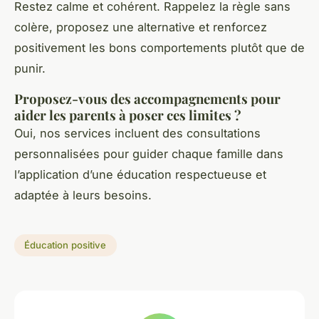
Restez calme et cohérent. Rappelez la règle sans
colère, proposez une alternative et renforcez
positivement les bons comportements plutôt que de
punir.
Proposez-vous des accompagnements pour
aider les parents à poser ces limites ?
Oui, nos services incluent des consultations
personnalisées pour guider chaque famille dans
l’application d’une éducation respectueuse et
adaptée à leurs besoins.
Éducation positive