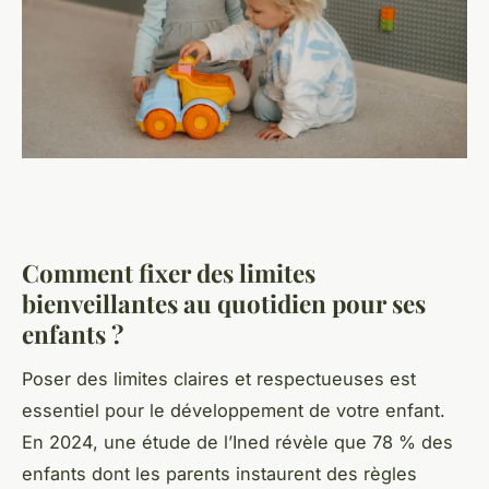
Comment fixer des limites
bienveillantes au quotidien pour ses
enfants ?
Poser des limites claires et respectueuses est
essentiel pour le développement de votre enfant.
En 2024, une étude de l’Ined révèle que 78 % des
enfants dont les parents instaurent des règles