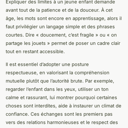
Expliquer des limites à un jeune enfant demande
avant tout de la patience et de la douceur. À cet
âge, les mots sont encore en apprentissage, alors il
faut privilégier un langage simple et des phrases
courtes. Dire « doucement, c’est fragile » ou « on
partage les jouets » permet de poser un cadre clair
tout en restant accessible.
Il est essentiel d’adopter une posture
respectueuse, en valorisant la compréhension
mutuelle plutôt que l’autorité brute. Par exemple,
regarder l’enfant dans les yeux, utiliser un ton
calme et rassurant, lui montrer pourquoi certaines
choses sont interdites, aide à instaurer un climat de
confiance. Ces échanges sont les premiers pas
vers des relations harmonieuses et le respect des