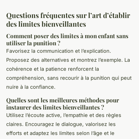
Questions fréquentes sur l’art d’établir
des limites bienveillantes
Comment poser des limites à mon enfant sans
utiliser la punition ?
Favorisez la communication et l’explication.
Proposez des alternatives et montrez l’exemple. La
cohérence et la patience renforcent la
compréhension, sans recourir à la punition qui peut
nuire à la confiance.
Quelles sont les meilleures méthodes pour
instaurer des limites bienveillantes ?
Utilisez l’écoute active, l’empathie et des règles
claires. Encouragez le dialogue, valorisez les
efforts et adaptez les limites selon l’âge et le