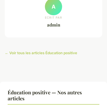
A
ECRIT PAR
admin
← Voir tous les articles Éducation positive
Éducation positive — Nos autres
articles