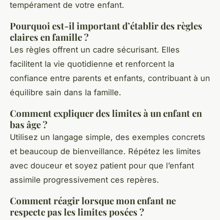
tempérament de votre enfant.
Pourquoi est-il important d’établir des règles
claires en famille ?
Les règles offrent un cadre sécurisant. Elles
facilitent la vie quotidienne et renforcent la
confiance entre parents et enfants, contribuant à un
équilibre sain dans la famille.
Comment expliquer des limites à un enfant en
bas âge ?
Utilisez un langage simple, des exemples concrets
et beaucoup de bienveillance. Répétez les limites
avec douceur et soyez patient pour que l’enfant
assimile progressivement ces repères.
Comment réagir lorsque mon enfant ne
respecte pas les limites posées ?