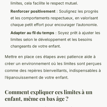
limites, cela facilite le respect mutuel.
Renforcer positivement
: Soulignez les progrès
et les comportements respectueux, en valorisant
chaque petit effort pour encourager l’autonomie.
Adapter au fil du temps
: Soyez prêt à ajuster les
limites selon le développement et les besoins
changeants de votre enfant.
Mettre en place ces étapes avec patience aide à
créer un environnement où les limites sont perçues
comme des repères bienveillants, indispensables à
l’épanouissement de votre enfant.
Comment expliquer ces limites à un
enfant, même en bas âge ?