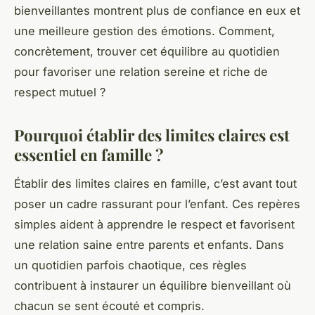
bienveillantes montrent plus de confiance en eux et
une meilleure gestion des émotions. Comment,
concrètement, trouver cet équilibre au quotidien
pour favoriser une relation sereine et riche de
respect mutuel ?
Pourquoi établir des limites claires est
essentiel en famille ?
Établir des limites claires en famille, c’est avant tout
poser un cadre rassurant pour l’enfant. Ces repères
simples aident à apprendre le respect et favorisent
une relation saine entre parents et enfants. Dans
un quotidien parfois chaotique, ces règles
contribuent à instaurer un équilibre bienveillant où
chacun se sent écouté et compris.