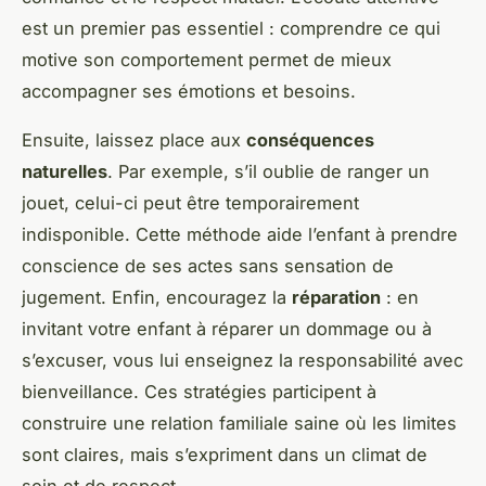
est un premier pas essentiel : comprendre ce qui
motive son comportement permet de mieux
accompagner ses émotions et besoins.
Ensuite, laissez place aux
conséquences
naturelles
. Par exemple, s’il oublie de ranger un
jouet, celui-ci peut être temporairement
indisponible. Cette méthode aide l’enfant à prendre
conscience de ses actes sans sensation de
jugement. Enfin, encouragez la
réparation
: en
invitant votre enfant à réparer un dommage ou à
s’excuser, vous lui enseignez la responsabilité avec
bienveillance. Ces stratégies participent à
construire une relation familiale saine où les limites
sont claires, mais s’expriment dans un climat de
soin et de respect.