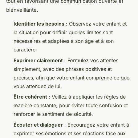
tout en favorisant une communication ouverte et
bienveillante.
Identifier les besoins
: Observez votre enfant et
la situation pour définir quelles limites sont
nécessaires et adaptées à son âge et à son
caractère.
Exprimer clairement
: Formulez vos attentes
simplement, avec des phrases positives et
précises, afin que votre enfant comprenne ce que
vous attendez de lui.
Être cohérent
: Veillez à appliquer les règles de
manière constante, pour éviter toute confusion et
renforcer le sentiment de sécurité.
Écouter et dialoguer
: Encouragez votre enfant à
exprimer ses émotions et ses réactions face aux