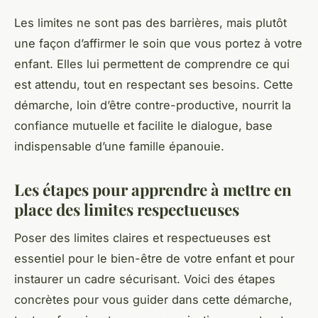
Les limites ne sont pas des barrières, mais plutôt
une façon d’affirmer le soin que vous portez à votre
enfant. Elles lui permettent de comprendre ce qui
est attendu, tout en respectant ses besoins. Cette
démarche, loin d’être contre-productive, nourrit la
confiance mutuelle et facilite le dialogue, base
indispensable d’une famille épanouie.
Les étapes pour apprendre à mettre en
place des limites respectueuses
Poser des limites claires et respectueuses est
essentiel pour le bien-être de votre enfant et pour
instaurer un cadre sécurisant. Voici des étapes
concrètes pour vous guider dans cette démarche,