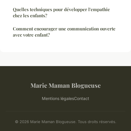
Quelles techniques pour développer l'empathie
chez les enfants?
Comment encourager une communication ouverte
avec votre enfant?
Marie Maman Blogueuse
Mentions légales
Contact
© 2026 Marie Maman Blogueuse. Tous droits réservés.